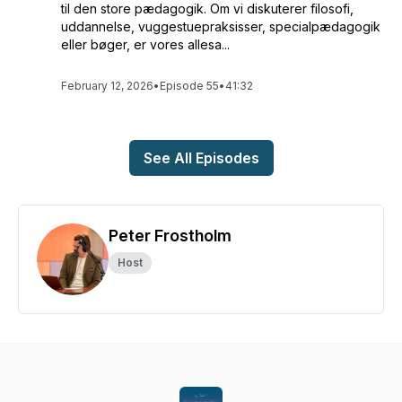
til den store pædagogik. Om vi diskuterer filosofi,
uddannelse, vuggestuepraksisser, specialpædagogik
eller bøger, er vores allesa...
February 12, 2026
•
Episode 55
•
41:32
See All Episodes
Peter Frostholm
Host