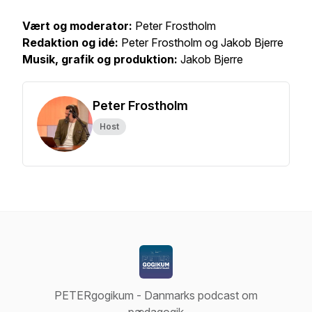
Vært og moderator:
Peter Frostholm
Redaktion og idé:
Peter Frostholm og Jakob Bjerre
Musik, grafik og produktion:
Jakob Bjerre
Peter Frostholm
Host
PETERgogikum - Danmarks podcast om